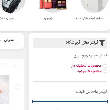
جعبه کمک های اولیه
زیبایی
ضربان سنج
نمایش
9
فیلتر های فروشگاه
فیلتر موجودی و حراج
محصولات تخفیف دار
محصولات موجود
فیلتر براساس قیمت