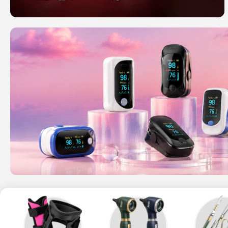
Read more