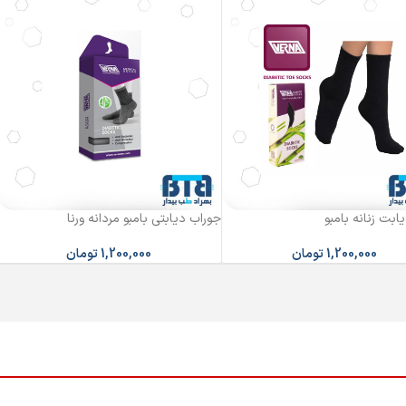
ابت زنانه بامبو
جوراب دیابتی بامبو مردانه ورنا
1,200,000
تومان
1,200,000
تومان