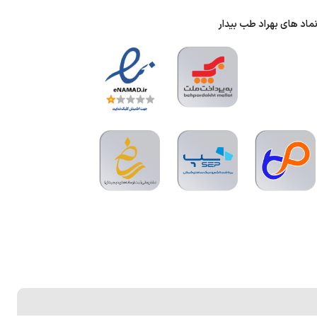
ماد های بهراد طب بیدار