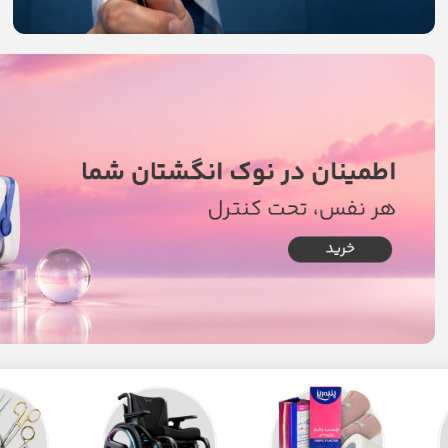
Read more
Read more