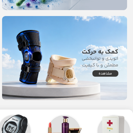
Read more
Read more