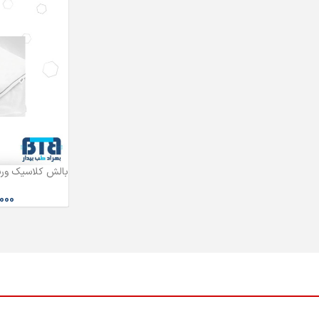
بالش کلاسیک ورن
,000