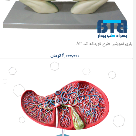
بازی آموزشی طرح قورباغه کد 83
6,000,000
تومان