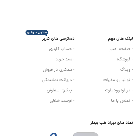
طبقه سوم واحد ۳۰۴
دسترسی های کاربر
لینک های مهم
دسترسی های کاربر
- صفحه اصلی
- حساب کاربری
- فروشگاه
- سبد خرید
- وبلاگ
- همکاری در فروش
- قوانین و مقررات
- دریافت نمایندگی
- درباره وودمارت
- پیگیری سفارش
- تماس با ما
- فرصت شغلی
نماد های بهراد طب بیدار