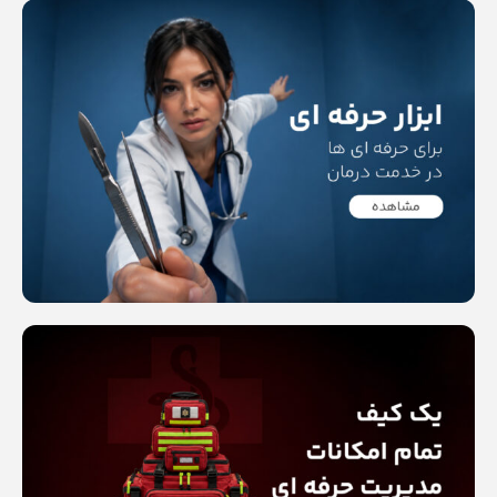
Read more
Read more