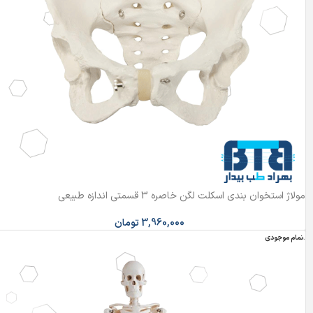
مولاژ استخوان بندی اسکلت لگن خاصره 3 قسمتی اندازه طبیعی
3,960,000
تومان
اتمام موجودی