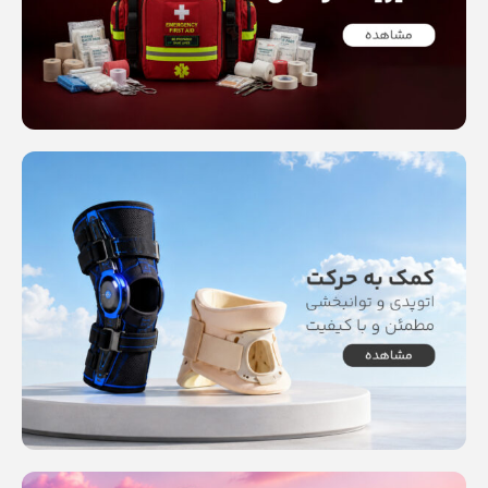
Read more