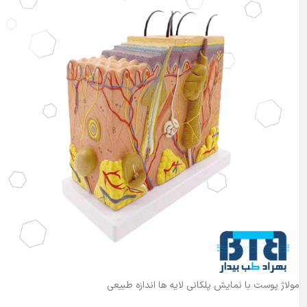
مولاژ پوست با نمایش پلکانی لایه ها اندازه طبیعی