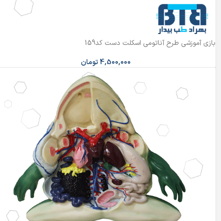
بازی آموزشی طرح آناتومی اسکلت دست کد159
4,500,000
تومان