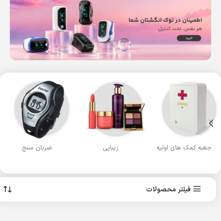
Read more
Read more
جعبه کمک های اولیه
زیبایی
ضربان سنج
فیلتر محصولات