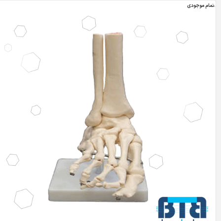
اتمام موجودی