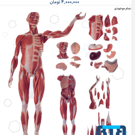
4,000,000
تومان
اتمام موجودی