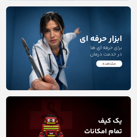
Read more
Read more