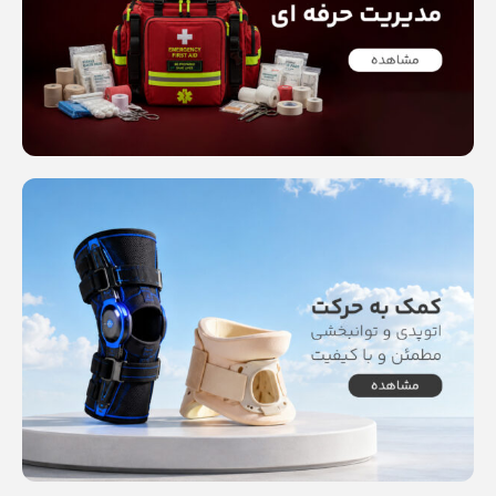
Read more