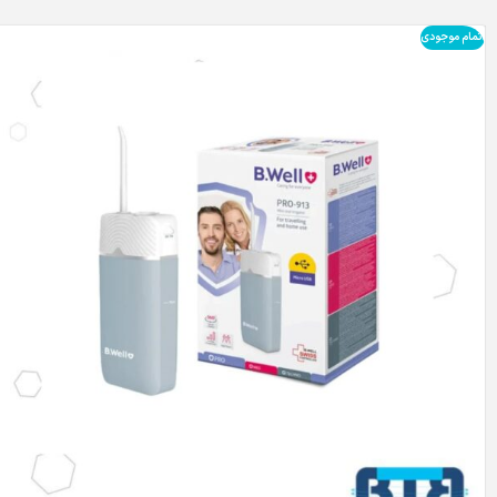
اتمام موجودی