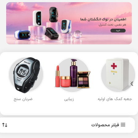
Read more
Read more
جعبه کمک های اولیه
زیبایی
ضربان سنج
فیلتر محصولات