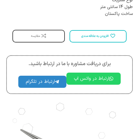
نوع استریت
طول 14 سانتی متر
ساخت پاکستان
مقایسه
افزودن به علاقه مندی
برای دریافت مشاوره با ما در ارتباط باشید.
ارتباط در واتس اپ
ارتباط در تلگرام