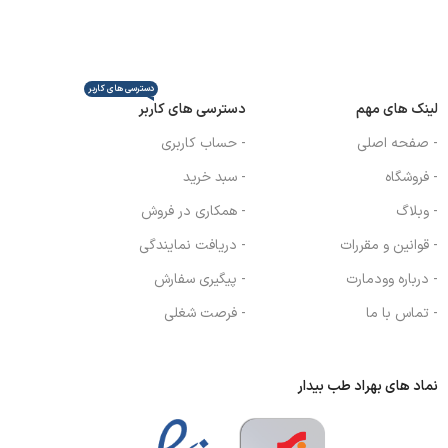
دسترسی های کاربر
لینک های مهم
دسترسی های کاربر
- صفحه اصلی
- حساب کاربری
- فروشگاه
- سبد خرید
- وبلاگ
- همکاری در فروش
- قوانین و مقررات
- دریافت نمایندگی
- درباره وودمارت
- پیگیری سفارش
- تماس با ما
- فرصت شغلی
نماد های بهراد طب بیدار